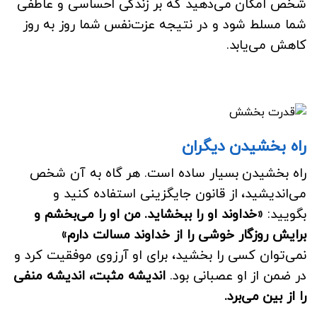
شخص امکان می‌دهید که بر زندگی احساسی و عاطفی
شما مسلط شود و در نتیجه عزت‌نفس شما روز به روز
کاهش می‌یابد.
راه بخشیدن دیگران
راه بخشیدن بسیار ساده است. هر گاه به آن شخص
می‌اندیشید، از قانون جایگزینی استفاده کنید و
بگویید:
«خداوند او را ببخشاید. من او را می‌بخشم و
برایش روزگار خوشی را از خداوند مسالت دارم»
نمی‌توان کسی را بخشید، برای او آرزوی موفقیت کرد و
در ضمن از او عصبانی بود.
اندیشه مثبت، اندیشه منفی
را از بین می‌برد.