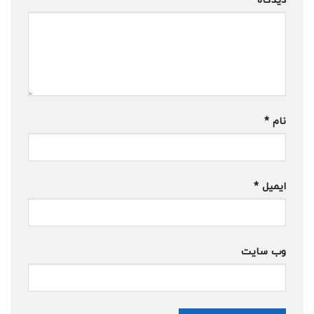
نام
*
ایمیل
*
وب‌ سایت