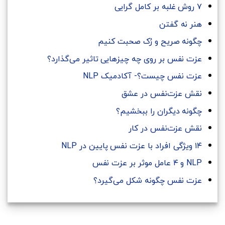
۷ روش غلبه بر کامل گرایی
هنر نه گفتن
چگونه صریح و رُک صحبت کنیم
عزت نفس بر روی چه چیزهایی تاثیر می‌گذارد؟
عزت نفس چیست؟- آکادمیک NLP
نقش عزت‌نفس در عشق
چگونه دیگران را ببخشیم؟
نقش عزت‌نفس در کار
۱۴ ویژگی افراد با عزت نفس پایین در NLP
NLP و ۴ عامل موثر بر عزت ‌نفس
عزت نفس چگونه شکل می‌گیرد؟