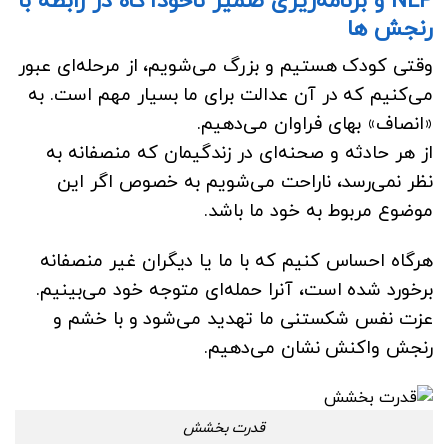
رنجش ها
وقتی کودک هستیم و بزرگ می‌شویم، از مرحله‌ای عبور
می‌کنیم که در آن عدالت برای ما بسیار مهم است. به
«انصاف» بهای فراوان می‌دهیم.
از هر حادثه و صحنه‌ای در زندگیمان که منصفانه به
نظر نمی‌رسد، ناراحت می‌شویم به خصوص اگر این
موضوع مربوط به خود ما باشد.
هرگاه احساس کنیم که با ما یا دیگران غیر منصفانه
برخورد شده است، آنرا حمله‌ای متوجه خود می‌بینیم.
عزت نفس شکستنی ما تهدید می‌شود و با خشم و
رنجش واکنش نشان می‌دهیم.
قدرت بخشش