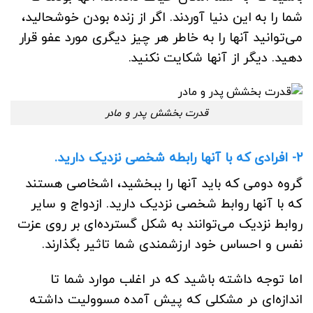
شما را به این دنیا آوردند. اگر از زنده بودن خوشحالید،
می‌توانید آنها را به خاطر هر چیز دیگری مورد عفو قرار
دهید. دیگر از آنها شکایت نکنید.
قدرت بخشش پدر و مادر
۲- افرادی که با آنها رابطه شخصی نزدیک دارید.
گروه دومی که باید آنها را ببخشید، اشخاصی هستند
که با آنها روابط شخصی نزدیک دارید. ازدواج و سایر
روابط نزدیک می‌توانند به شکل گسترده‌ای بر روی عزت
نفس و احساس خود ارزشمندی شما تاثیر بگذارند.
اما توجه داشته باشید که در اغلب موارد شما تا
اندازه‌ای در مشکلی که پیش آمده مسوولیت داشته