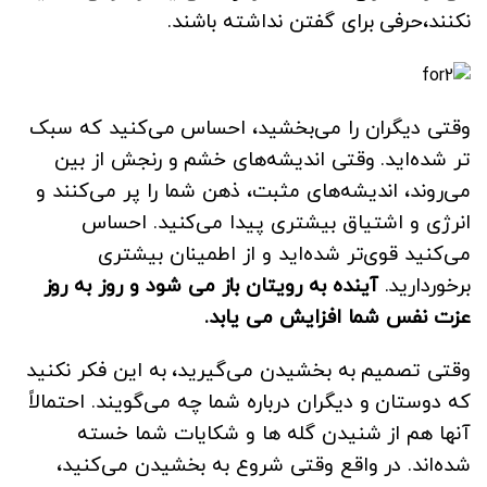
نکنند،حرفی برای گفتن نداشته باشند.
وقتی دیگران را می‌بخشید، احساس می‌کنید که سبک
تر شده‌اید. وقتی اندیشه‌های خشم و رنجش از بین
می‌روند، اندیشه‌های مثبت، ذهن شما را پر می‌کنند و
انرژی و اشتیاق بیشتری پیدا می‌کنید. احساس
می‌کنید قوی‌تر شده‌اید و از اطمینان بیشتری
برخوردارید.
آینده به رویتان باز می شود و روز به روز
عزت نفس شما افزایش می یابد.
وقتی تصمیم به بخشیدن می‌گیرید، به این فکر نکنید
که دوستان و دیگران درباره شما چه می‌گویند. احتمالاً
آنها هم از شنیدن گله ها و شکایات شما خسته
شده‌اند. در واقع وقتی شروع به بخشیدن می‌کنید،