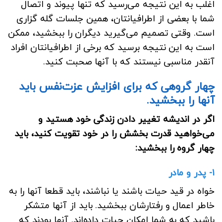
اغلب به این نتیجه می‌رسید که تنها پیوند و اتصال
شما با بعضی از اطرافیانتان، همین جلسات گله گزاری
است. وقتی تصمیم می‌گیرید دیگران را ببخشید، ممکن
است به این نتیجه برسید که برخی از اطرافیانتان افراد
آنقدر مناسبی نیستند که با آنها صحبت کنید.
چهار گروهی که برای افزایش عزت‌نفس باید
آنها را ببخشید.
اگر در اندیشه تغییر دادن زندگی خود هستید و
می‌خواهید قدرت بخشش را در خود تقویت کنید، باید
چهار گروه را ببخشید:
۱- پدر و مادر
خواه در قید حیات باشند یا نباشند، باید قطعا آنها را به
خاطر اعمال و رفتارشان ببخشید. باید از آنها متشکر
باشید که به شما امکان حیات داده‌اند. آنها بودند که