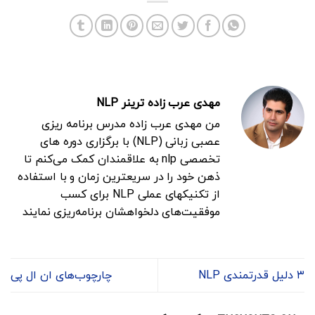
مهدی عرب زاده ترینر NLP
من مهدی عرب زاده مدرس برنامه ریزی
عصبی زبانی (NLP) با برگزاری دوره های
تخصصی nlp به علاقمندان کمک می‌کنم تا
ذهن خود را در سریعترین زمان و با استفاده
از تکنیکهای عملی NLP برای کسب
موفقیت‌های دلخواهشان برنامه‌ریزی نمایند
۳ دلیل قدرتمندی NLP
چارچوب‌های ان ال پی