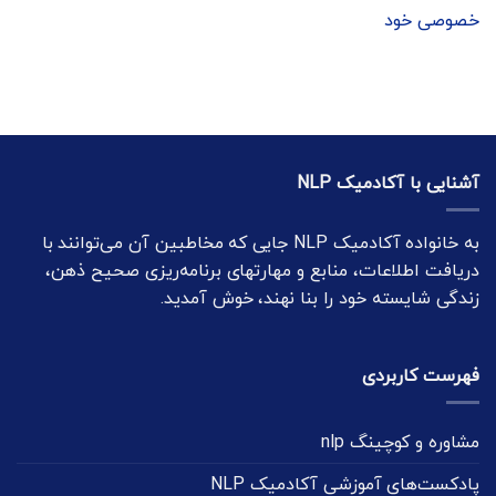
خصوصی خود
آشنایی با آکادمیک NLP
به خانواده آکادمیک NLP جایی که مخاطبین آن می‌توانند با
دریافت اطلاعات، منابع و مهارتهای برنامه‌ریزی صحیح ذهن،
زندگی شایسته خود را بنا نهند، خوش آمدید.
فهرست کاربردی
مشاوره و کوچینگ nlp
پادکست‌های آموزشی آکادمیک NLP