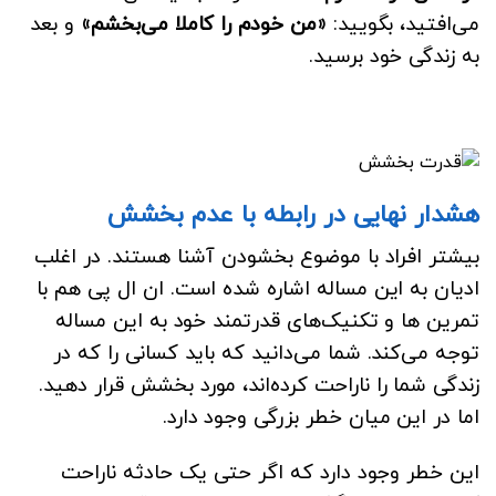
می‌افتید، بگویید:
«من خودم را کاملا می‌بخشم»
و بعد
به زندگی خود برسید.
هشدار نهایی در رابطه با عدم بخشش
بیشتر افراد با موضوع بخشودن آشنا هستند. در اغلب
ادیان به این مساله اشاره شده است. ان ال پی هم با
تمرین ها و تکنیک‌های قدرتمند خود به این مساله
توجه می‌کند. شما می‌دانید که باید کسانی را که در
زندگی شما را ناراحت کرده‌اند، مورد بخشش قرار دهید.
اما در این میان خطر بزرگی وجود دارد.
این خطر وجود دارد که اگر حتی یک حادثه ناراحت