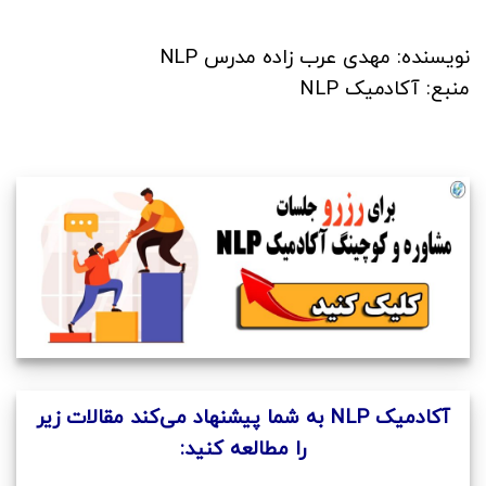
نویسنده: مهدی عرب‌ زاده مدرس NLP
منبع: آکادمیک NLP
آکادمیک NLP به شما پیشنهاد می‌کند مقالات زیر
را مطالعه کنید: