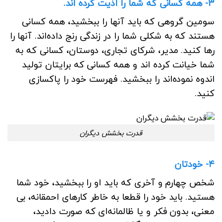
۳- همه کسانی که شما را اذیت کرده اند.
سومین گروهی که باید آنها را ببخشید، همه کسانی
هستند که به شکلی شما را در زندگی رنج داده‌اند. آنها را
رها کنید. مدیر، شرکای تجاری، دوستان، کسانی که به
شما خیانت کرده اند و همه کسانی که برایتان تولید
اندوه نموده‌اند را ببخشید. فهرست خود را پاکسازی
کنید.
قدرت بخشش دیگران
۴- خودتان
شخص چهارم و آخری که باید او را ببخشید، خود شما
هستید. باید خود را قطعا به خاطر کارهای احمقانه، بی
معنی، بدون فکر و یا ظالمانه‌ای که صورت دادید،