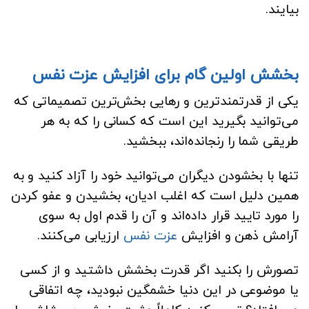
بیایند.
بخشش اولین گام برای افزایش عزت نفس
یکی از قدرتمندترین و رهایی بخش‌ترین تصمیماتی که
می‌توانید بگیرید این است که کسانی را که به هر
طریقی شما را رنجانده‌اند، ببخشید.
تنها با بخشودن دیگران می‌توانید خود را آزاد کنید و به
همین دلیل است که اغلب ادیان، بخشیدن و عفو کردن
را مورد تایید قرار داده‌اند و آن را قدم اول به سوی
آرامش ذهن و افزایش
عزت نفس
ارزیابی می‌کنند.
تصورش را بکنید اگر قدرت بخشش داشتید و از کسی
یا موضوعی در این دنیا خشمگین نبودید، چه اتفاقی