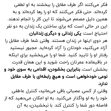
فکر می‌کنند اگر طرف مقابل را ببخشند به او لطفی
کرده‌اند. حتی فکر می‌کنند که او را رها کرده‌اند و به
همین دلیل مصمم می‌شوند تا این کار را انجام ندهند.
این در حالی است که برای ساختن یک زندان به دو نفر
احتیاج است:
یکی زندانی و دیگری زندانبان
.
هر دوی اینها در زندان هستند. وقتی شما طرف مقابل را
آزاد می‌کنید، خودتان را آزاد کرده‌اید. مجبور نیستید
رفتار او را تایید کنید. شما او را می‌بخشید برای اینکه
در باقیمانده عمرتان راحت شوید و این همان قدرت
بخشش است.
بنابراین بخشودن، اقدامی به سوی خود و
نوعی خودخواهی است و هیچ رابطه‌ای با طرف مقابل
ندارد.
وقتی از کسی عصبانی باقی می‌مانید، کنترل عاطفی
خود را به او واگذار می‌کنید. به او امکان می‌دهید که از
فاصله دور شما را کنترل کند. با نبخشیدن، به آن