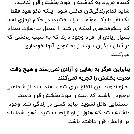
کننده مربوط به گذشته را مورد بخشش قرار ندهید،
شاید تمام زندگی‌تان مختل شود. اینکه نخواهید فقط
یک نفر یا یک موقعیت را ببخشید، در حکم ترمزی است
که پیشرفت‌های لحظه‌ای شما را مختل می‌سازد. تعداد
بسیار زیادی از افراد وجود دارند که به سبب رنجشی که
در قبال دیگران دارند، از بخشودن آنها خودداری
می‌کنند.
بنابراین هرگز به رهایی و آزادی نمی‌رسند و هیچ وقت
قدرت بخشش را تجربه نمی‌کنند.
اجازه ندهید این اتفاق برای شما بیفتد. باید از شجاعتی
برخوردار باشید که همه را مورد بخشش قرار دهید.
استثنایی قائل نشوید. نباید کسی در زندگی شما وجود
داشته باشد که هنوز از او ناراحت باشید. ذهن شما باید
در آرامش قرار داشته باشد.