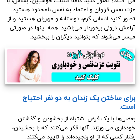
می افتاد؟ تصور کنید کاملاً مثبت، خوشبین، بشاش، با
عزت نفس فراوان و اعتماد به نفس نامحدود هستید.
تصور کنید انسانی گرم، دوستانه و مهربان هستید و از
آرامش درونی برخوردار می‌باشید. همه اینها در صورتی
میسر می‌شوند که بتوانید دیگران را ببخشید.
برای ساختن یک زندان به دو نفر احتیاج
است.
بعضی‌ها با یک فرض اشتباه از بخشودن و گذشتن
خودداری می ورزند. آنها فکر می‌کنند که با بخشیدن،
رفتار کسی که از او رنجیده‌اند را تایید می‌کنند.