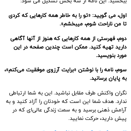
ببخشید. این نامه از سه بخش تشکیل می شود:
اول، می گویید: «تو را به خاطر همه کارهایی که کردی
تا من ناراحت شوم، میبخشم».
دوم، فهرستی از همه کارهایی که هنوز از آنها آگاهی
دارید تهیه کنید. ممکن است چندین صفحه در این
مورد بنویسید.
سوم، نامه را با نوشتن «برایت آرزوی موفقیت می‌کنم»،
به پایان برسانید.
نگران واکنش طرف مقابل نباشید. این به شما ارتباطی
ندارد. هدف شما این است که خودتان را آزاد کنید و به
آرامش ذهنی برسید و به سمت زندگی عالی‌ای که در
پیش دارید، حرکت نمایید.