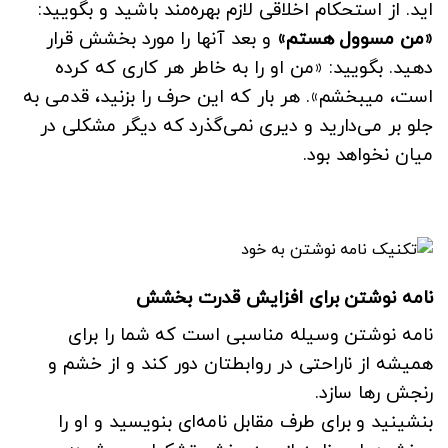
اید. از استحکام اخلاقی لازم بهره‌مند باشید و بگویید:
«من مسوول هستم»
و بعد آنها را مورد بخشش قرار
دهید. بگویید: «من او را به خاطر هر کاری که کرده
است، میبخشم». هر بار که این حرف را بزنید، قدمی به
جلو بر می‌دارید و دیری نمی‌گذرد که دیگر مشکلی در
میان نخواهد بود.
نامه نوشتن برای افزایش قدرت بخشش
نامه نوشتن وسیله مناسبی است که شما را برای
همیشه از ناراحتی در روابطتان دور کند و از خشم و
رنجش رها سازد.
بنشینید و برای طرف مقابل نامه‌ای بنویسید و او را