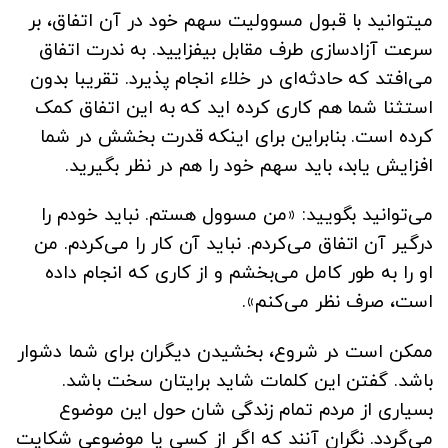
میتوانید با قبول مسوولیت سهم خود در آن اتفاق، بر
سرعت آزادسازی طرف مقابل بیفزایید. به ندرت اتفاق
می‌افتد که حادثه‌ای در خلاء انجام پذیرد. تقریبا بدون
استثنا شما هم کاری کرده اید که به این اتفاق کمک
کرده است. بنابراین برای اینکه قدرت بخشش در شما
افزایش یابد، باید سهم خود را هم در نظر بگیرید.
می‌توانید بگویید: «من مسوول هستم. نباید خودم را
درگیر آن اتفاق می‌کردم. نباید آن کار را می‌کردم. من
او را به طور کامل می‌بخشم و از کاری که انجام داده
است، صرف نظر می‌کنم».
ممکن است در شروع، بخشیدن دیگران برای شما دشوار
باشد. گفتن این کلمات شاید برایتان سخت باشد.
بسیاری از مردم تمام زندگی شان حول این موضوع
می‌گردد. نگران آنند که اگر از کسی یا موضوعی شکایت