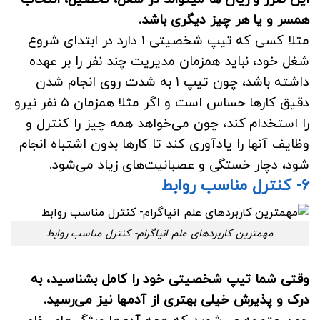
همسر و یا هر چیز دیگری باشد.
مثلا کسی که تیپ شخصیتی ۱ دارد در ابتدای شروع
شغل خود، نباید همزمان مدیریت چند نفر را بر عهده
داشته باشد، چون تیپ ۱ به شدت روی انجام شدن
دقیق کارها حساس است و اگر مثلا همزمان ۵ نفر نیرو
را استخدام کند، چون می‌خواهد همه چیز را کنترل و
وظایف آنها را یادآوری کند تا کارها بدون اشتباه انجام
شود، دچار خستگی و عصبانیت‌های زیاد می‌شود.
۶- کنترل مناسب روابط
مهمترین کاربردهای علم انیاگرام- کنترل مناسب روابط
وقتی شما تیپ شخصیتی خود را کامل بشناسید، به
درک و پذیرش خیلی بهتری از آدمها نیز می‌رسید.