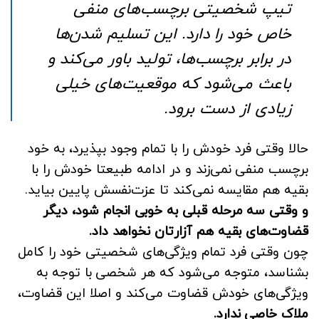
تیپ شخصیتی برچسب‌های منفی
خاص خود را دارد. این تسلیم شدن‌ها
در برابر برچسب‌ها، تولید باور می‌کند و
باعث می‌شود که موقعیت‌های خیلی
زیادی از دست برود.
حالا وقتی فرد خودش را با تمام وجود بپذیرد، به خود
برچسب منفی نمی‌زند و در ادامه طبیعتا خودش را با
بقیه هم مقایسه نمی‌کند تا عزت‌نفسش پایین بیاید.
و وقتی سه مرحله قبلی به خوبی انجام شود، دیگر
قضاوت‌های بقیه هم آزارتان نخواهد داد.
چون وقتی فرد تمام ویژگی‌های شخصیتی خود را کامل
بشناسد، متوجه می‌شود که هر شخصی با توجه به
ویژگی‌های خودش قضاوت می‌کند و اصلا این قضاوت،
ملاک خاصی ندارد.