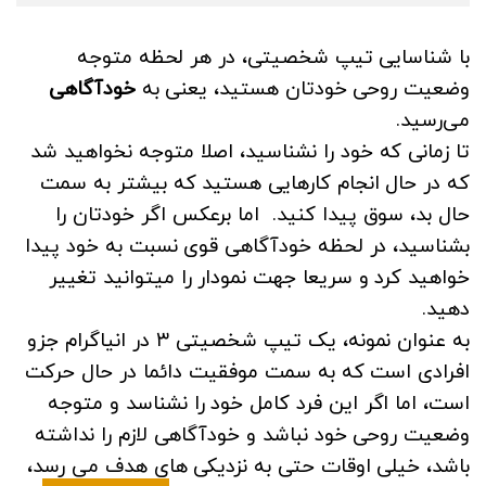
با شناسایی تیپ شخصیتی، در هر لحظه متوجه
وضعیت روحی خودتان هستید، یعنی به
خودآگاهی
می‌رسید.
تا زمانی که خود را نشناسید، اصلا متوجه نخواهید شد
که در حال انجام کارهایی هستید که بیشتر به سمت
حال بد، سوق پیدا کنید. اما برعکس اگر خودتان را
بشناسید، در لحظه خودآگاهی قوی نسبت به خود پیدا
خواهید کرد و سریعا جهت نمودار را میتوانید تغییر
دهید.
به عنوان نمونه، یک تیپ شخصیتی ۳ در انیاگرام جزو
افرادی است که به سمت موفقیت دائما در حال حرکت
است، اما اگر این فرد کامل خود را نشناسد و متوجه
وضعیت روحی خود نباشد و خودآگاهی لازم را نداشته
باشد، خیلی اوقات حتی به نزدیکی های هدف می رسد،