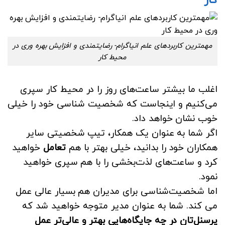
مهمترین کاربردهای علم انیاگرام- رضایتمندی و افزایش بهره وری در
محیط کار
اغلب ما بیشتر ساعت‌های روز را در محیط کار سپری
می‌کنیم و اینجاست که شخصیت شناسی خود را خیلی
خوب نشان خواهد داد.
اگر شما به عنوان یک همکار، تیپ شخصیتی سایر
همکاران خود را بدانید، خیلی بهتر با هم
تعامل
خواهید
کرد و ساعت‌های لذت‌بخشی را با هم سپری خواهید
نمود.
اما شخصیت‌شناسی برای مدیران هم بسیار عالی عمل
می کند. شما به عنوان مدیر متوجه خواهید شد که
پرسنل‌تان در چه جایگاه‌هایی بهتر و عالی‌تر عمل