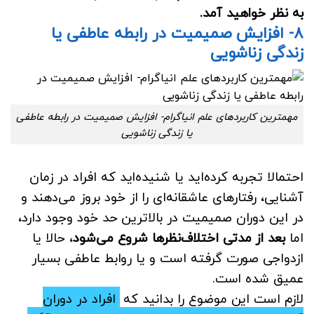
به نظر خواهید آمد.
۸- افزایش صمیمیت در رابطه عاطفی یا
زندگی زناشویی
مهمترین کاربردهای علم انیاگرام- افزایش صمیمیت در رابطه عاطفی
یا زندگی زناشویی
احتمالا تجربه کرده‌اید یا شنیده‌اید که افراد در زمان
آشنایی، رفتارهای عاشقانه‌ای را از خود بروز می‌دهند و
در این دوران صمیمیت در بالاترین حد خود وجود دارد،
اما
بعد از مدتی اختلاف‌نظرها شروع می‌شود
، حالا یا
ازدواجی صورت گرفته است و یا روابط عاطفی بسیار
عمیق شده است.
لازم است این موضوع را بدانید که
افراد در دوران