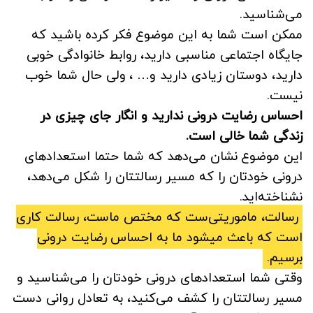
می‌شناسید.
ممکن است شما به این موضوع فکر کرده باشید که
جایگاه اجتماعی مناسبی دارید، روابط خانوادگی خوبی
دارید، دوستان زیادی دارید و… ، ولی حال شما خوب
نیست.
احساس رضایت درونی ندارید و انگار جای چیزی در
زندگی شما خالی است.
این موضوع نشان می‌دهد که شما حتما استعدادهای
درونی خودتان را که مسیر رسالتتان را شکل می‌دهد،
نشناخته‌اید.
رسالت، ماموریتی‌ست که مختص ماست، رسالت کاری
است که باعث میشود ما به احساس رضایت درونی
برسیم.
وقتی شما استعدادهای درونی خودتان را می‌شناسید و
مسیر رسالتتان را کشف می‌کنید، به تعادل روانی دست