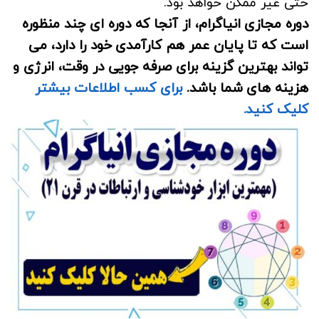
حتی غیر ممکن خواهد بود.
دوره مجازی انیاگرام، از آنجا که دوره ای چند منظوره
است که تا پایان عمر هم کارآمدی خود را دارد، می
تواند بهترین گزینه برای صرفه جویی در وقت، انرژی و
هزینه های شما باشد.
برای کسب اطلاعات بیشتر
کلیک کنید.