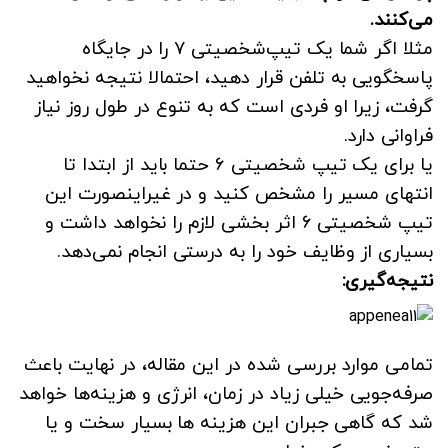
می‌کنند.
مثلا اگر شما یک تیپ‌شخصیتی ۷ را در جایگاه
پاسخگویی به تلفن قرار دهید، احتمالا نتیجه نخواهید
گرفت، زیرا او فردی است که به تنوع در طول روز نیاز
فراوانی دارد.
یا برای یک تیپ شخصیتی ۶ حتما باید از ابتدا تا
انتهای مسیر را مشخص کنید و در غیراینصورت این
تیپ شخصیتی ۶ اثر بخشی لازم را نخواهد داشت و
بسیاری از وظایف خود را به درستی انجام نمی‌دهد.
نتیجه‌گیری:
تمامی موارد بررسی شده در این مقاله، در نهایت باعث
صرفه‌جویی خیلی زیاد در زمان، انرژی و هزینه‌ها خواهد
شد که گاهی جبران این هزینه ها بسیار سخت و یا