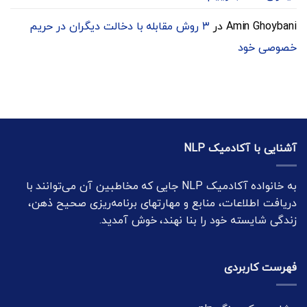
Amin Ghoybani
در
۳ روش مقابله با دخالت دیگران در حریم
خصوصی خود
آشنایی با آکادمیک NLP
به خانواده آکادمیک NLP جایی که مخاطبین آن می‌توانند با
دریافت اطلاعات، منابع و مهارتهای برنامه‌ریزی صحیح ذهن،
زندگی شایسته خود را بنا نهند، خوش آمدید.
فهرست کاربردی