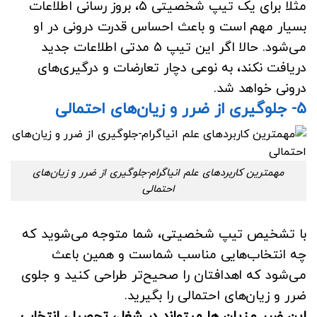
مثلا برای یک تیپ شخصیتی ۵، بروز رسانی اطلاعات
بسیار مهم است و باعث احساس قدرت درونی در او
می‌شود. حالا اگر این تیپ ۵ مدتی اطلاعات جدید
دریافت نکند، به نوعی دچار تعارضات و درگیری‌های
درونی خواهد شد.
۵- جلوگیری از ضرر و زیان‌های احتمالی
مهمترین کاربردهای علم انیاگرام-جلوگیری از ضرر و زیان‌های
احتمالی
با تشخیص تیپ شخصیتی، شما متوجه می‌شوید که
چه انتخاب‌هایی مناسب شماست و همین باعث
می‌شود که اهدافتان را صحیح‌تر طراحی کنید و جلوی
ضرر و زیان‌های احتمالی را بگیرید.
این ضرر و زیان ها میتواند در شغل، تحصیل، انتخاب