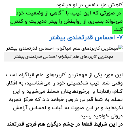
کاهش عزت نفس در او میشود.
در صورتی که این تیپ، با آگاهی از وضعیت خود
می‌تواند بسیاری از روابطش را بهتر مدیریت و کنترل
کند.
۷- احساس قدرتمندی بیشتر
مهمترین کاربردهای علم انیاگرام- احساس قدرتمندی بیشتر
این مورد یکی از مهمترین کاربردهای علم انیاگرام است.
وقتی شما تیپ شخصیتی خود را می‌شناسید، به افکار،
کلام، رفتارها و برخوردهایتان مسلط می‌شوید و این
تسلط به شما قدرتی درونی خواهد داد که هرگز تجربه
نکرده‌اید و در این صورت به ثبات و احساس آرامش
درونی خواهید رسید.
در این شرایط قطعا در چشم دیگران هم فردی قدرتمند