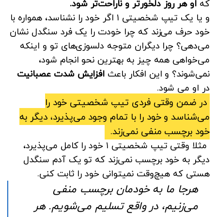
که
او هر روز دلخورتر و ناراحت‌تر شود.
و یا یک تیپ شخصیتی ۱ اگر خود را نشناسد، همواره با
خود حرف می‌زند که چرا خودت را یک فرد سنگدل نشان
می‌دهی؟ چرا دیگران متوجه دلسوزی‌های تو و اینکه
می‌خواهی همه چیز به بهترین نحو انجام شود،
نمی‌شوند؟ و این افکار باعث
افزایش شدت عصبانیت
در او می شود.
در ضمن وقتی فردی تیپ شخصیتی خود را
می‌شناسد و خود را با تمام وجود می‌پذیرد، دیگر به
خود برچسب منفی نمی‌زند.
مثلا وقتی تیپ شخصیتی ۱ خود را کامل می‌پذیرد،
دیگر به خود برچسب نمی‌زند که تو یک آدم سنگدل
هستی که هیچ‌وقت نمیتوانی خود را ثابت کنی.
هرجا ما به خودمان برچسب منفی
می‌زنیم، در واقع تسلیم می‌شویم. هر