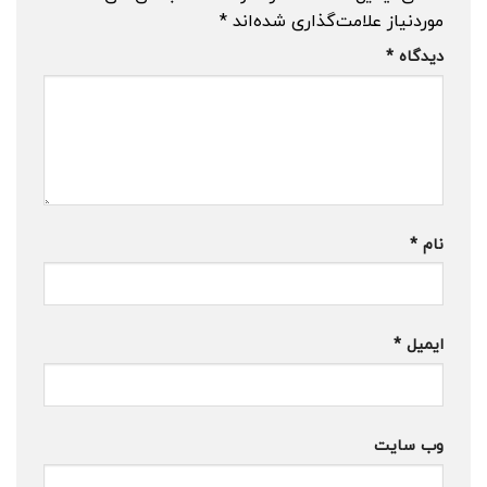
موردنیاز علامت‌گذاری شده‌اند
*
دیدگاه
*
نام
*
ایمیل
*
وب‌ سایت