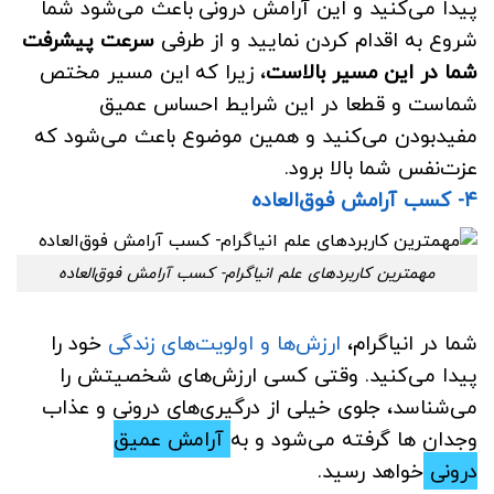
پیدا می‌کنید و این آرامش درونی باعث می‌شود شما
شروع به اقدام کردن نمایید و از طرفی
سرعت پیشرفت
شما در این مسیر بالاست
، زیرا که این مسیر مختص
شماست و قطعا در این شرایط احساس عمیق
مفیدبودن می‌کنید و همین موضوع باعث می‌شود که
عزت‌نفس شما بالا برود.
۴- کسب آرامش فوق‌العاده
مهمترین کاربردهای علم انیاگرام- کسب آرامش فوق‌العاده
شما در انیاگرام،
ارزش‌ها و اولویت‌های زندگی
خود را
پیدا می‌کنید. وقتی کسی ارزش‌های شخصیتش را
می‌شناسد، جلوی خیلی از درگیری‌های درونی و عذاب
وجدان ها گرفته می‌شود و به
آرامش عمیق
درونی
خواهد رسید.