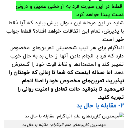
قطعا در این صورت فرد به آرامشی عمیق و درونی
دست پیدا خواهد کرد.
شاید در این مرحله این سوال پیش بیاید که آیا فقط
با پذیرش، تمام این اتفاقات خواهد افتاد؟ قطعا جواب
خیر
است.
انیاگرام برای هر تیپ شخصیتی تمرین‌های مخصوص
دارد که فرد با انجام دادن آنها از حال بد به حال خوب
تغییر کند و استعدادها و نقاط قوت خود را گسترش
دهد.
اما مساله اینست که شما تا زمانی که خودتان را
نپذیرید، تمرین‌های مخصوص خود را اصلا انجام
نمی‌دهید تا بتوانید حالت تعادل و امنیت روانی را
تجربه کنید.
۲- مقابله با حال بد
مهمترین کاربردهای علم انیاگرام- مقابله با حال بد