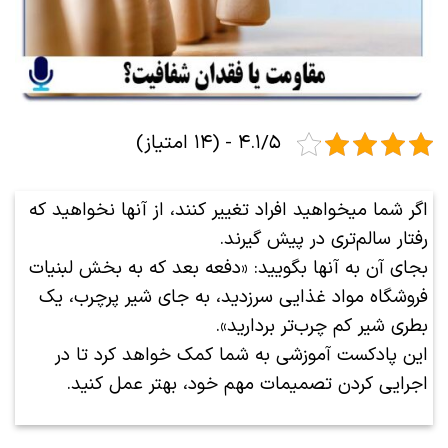
۴.۱/۵ - (۱۴ امتیاز)
اگر شما میخواهید افراد تغییر کنند، از آنها نخواهید که
رفتار سالم‌تری در پیش گیرند.
بجای آن به آنها بگویید: «دفعه بعد که به بخش لبنیات
فروشگاه مواد غذایی سرزدید، به جای شیر پرچرب، یک
بطری شیر کم چرب‌تر بردارید».
این پادکست آموزشی به شما کمک خواهد کرد تا در
اجرایی کردن تصمیمات مهم خود، بهتر عمل کنید.