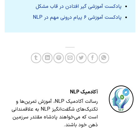
پادکست آموزشی گیر افتادن در قاب مشکل
پادکست آموزشی ۶ پیام درونی مهم در NLP
آکادمیک NLP
رسالت آکادمیک NLP، آموزش تمرین‌ها و
تکنیک‌های شگفت‌انگیز NLP به علاقمندانی
است که می‌خواهند پادشاه مقتدر سرزمین
ذهن خود باشند.