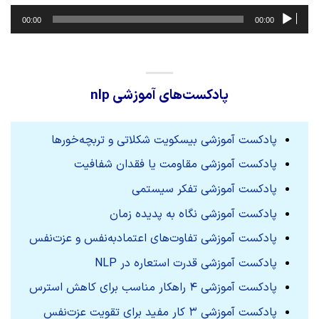
پخش‌کننده
00:00
00:00
صوت
پادکست‌های آموزشی nlp
پادکست آموزشی بیسکویت شکلاتی و تربچه‌خورها
پادکست آموزشی مقاومت یا فقدان شفافیت
پادکست آموزشی تفکر سیستمی
پادکست آموزشی نگاه به پدیده زمان
پادکست آموزشی تفاوت‌های اعتماد‌به‌نفس و عزت‌نفس
پادکست آموزشی قدرت استعاره در NLP
پادکست آموزشی ۴ راهکار مناسب برای کاهش استرس
پادکست آموزشی ۳ کار مفید برای تقویت عزت‌نفس