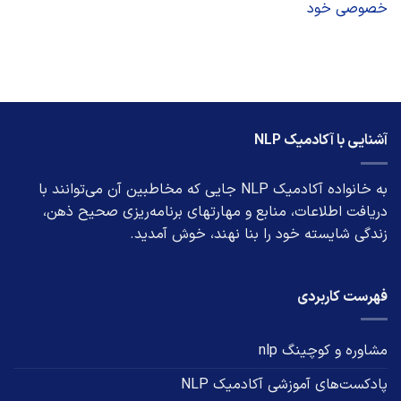
خصوصی خود
آشنایی با آکادمیک NLP
به خانواده آکادمیک NLP جایی که مخاطبین آن می‌توانند با
دریافت اطلاعات، منابع و مهارتهای برنامه‌ریزی صحیح ذهن،
زندگی شایسته خود را بنا نهند، خوش آمدید.
فهرست کاربردی
مشاوره و کوچینگ nlp
پادکست‌های آموزشی آکادمیک NLP