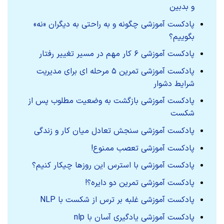
و بدبین
پادکست آموزشی چگونه و به راحتی به دیگران «نه»
بگوییم؟
پادکست آموزشی ۶ کار مهم در مسیر تغییر رفتار
پادکست آموزشی تمرین ۵ مرحله ای برای مدیریت
شرایط دشوار
پادکست آموزشی بازگشت به وضعیت مطلوب پس از
شکست
پادکست آموزشی سنجش تعادل میان کار و زندگی
پادکست آموزشی تعصب ممنوع!
پادکست آموزشی با استرس این روزها چیکار کنیم؟
پادکست آموزشی تمرین دو دایره؟!
پادکست آموزشی غلبه بر ترس از شکست با NLP
پادکست آموزشی یادگیری آسان با nlp