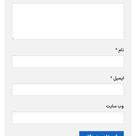
نام
*
ایمیل
*
وب‌ سایت