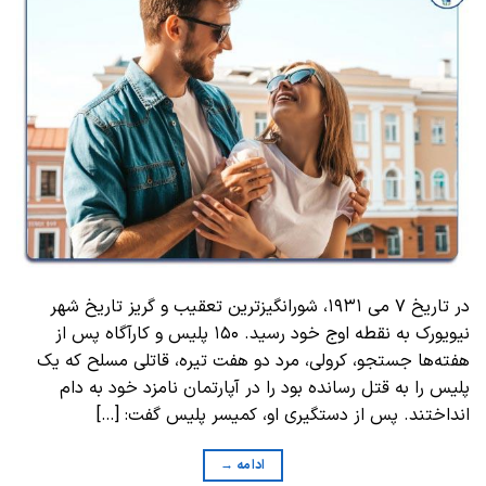
در تاریخ ۷ می ۱۹۳۱، شورانگیز‌ترین تعقیب و گریز تاریخ شهر
نیویورک به نقطه اوج خود رسید. ۱۵۰ پلیس و کارآگاه پس از
هفته‌ها جستجو، کرولی، مرد دو هفت‌ تیره، قاتلی مسلح که یک
پلیس را به قتل رسانده بود را در آپارتمان نامزد خود به دام
انداختند. پس از دستگیری او، کمیسر پلیس گفت: […]
ادامه
→