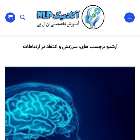
Ski
t
conten
آرشیو برچسب های:
سرزنش و انتقاد در ارتباطات