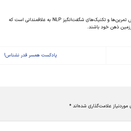
رسالت آکادمیک NLP، آموزش تمرین‌ها و تکنیک‌های شگفت‌انگیز NLP به علاقمندانی است که
زمین ذهن خود باشند.
پادکست همسر قدر نشناس!
وردنیاز علامت‌گذاری شده‌اند
*