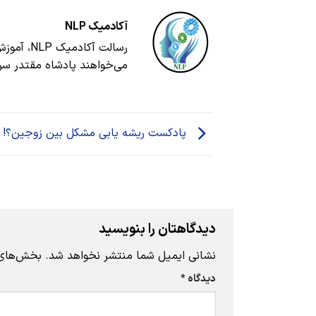
آکادمیک NLP
می‌خواهند پادشاه مقتدر سر
پادکست ریشه یابی مشکل بین زوجین؟!
دیدگاهتان را بنویسید
نشانی ایمیل شما منتشر نخواهد شد.
بخش‌های م
دیدگاه
*